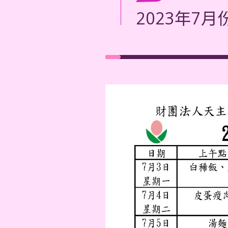
2023年7