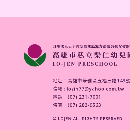
地址：高雄市苓雅區五福三路149
信箱 :
lozin77@yahoo.com.tw
電話：
(07) 231-7001
傳真：
(07) 282-9563
© LOJEN ALL RIGHTS RESERVED.