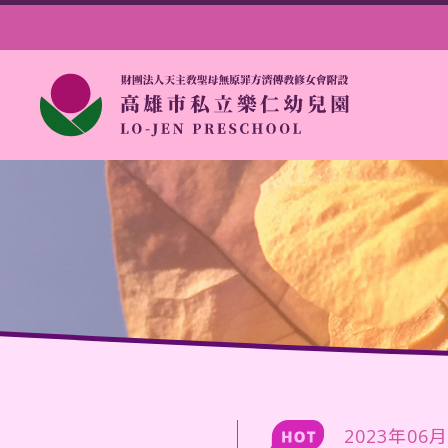
2023年06