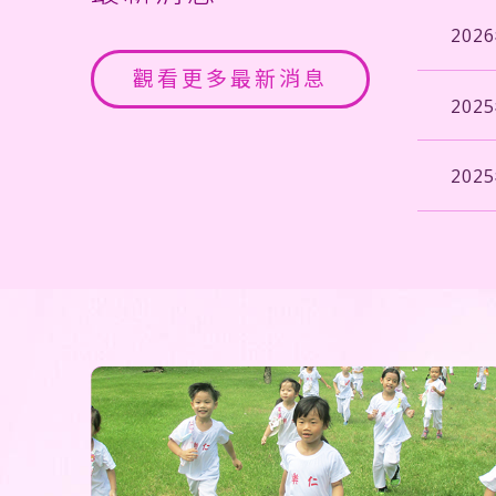
202
觀看更多最新消息
202
202