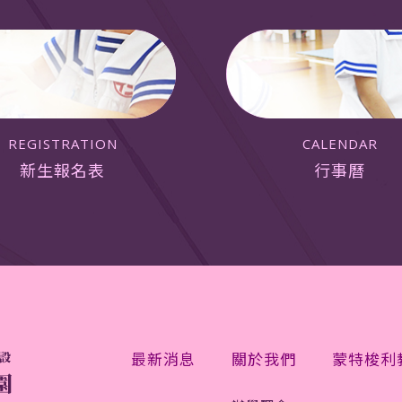
REGISTRATION
CALENDAR
新生報名表
行事曆
最新消息
關於我們
蒙特梭利