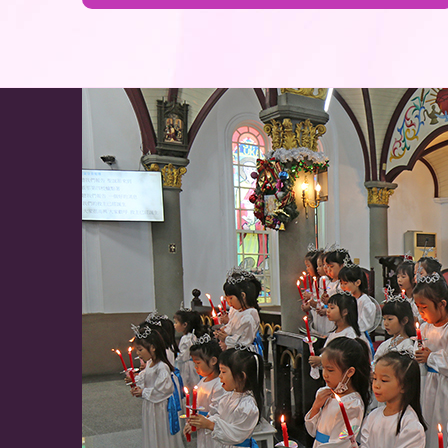
命的成長發展，以奠定健全的人格。