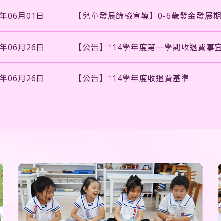
6年06月01日
【兒童發展篩檢宣導】0-6歲發金發展期
5年06月26日
【公告】114學年度第一學期收退費事
5年06月26日
【公告】114學年度收退費基準