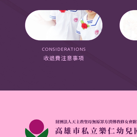
CONSIDERATIONS
收退費注意事項