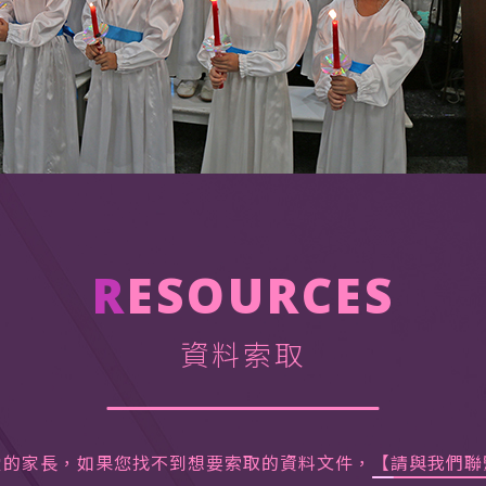
R
ESOURCES
資料索取
愛的家長，如果您找不到想要索取的資料文件，
【請與我們聯